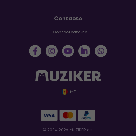
Contacte
Contactează-ne
MD
© 2004-2026 MUZIKER a.s.