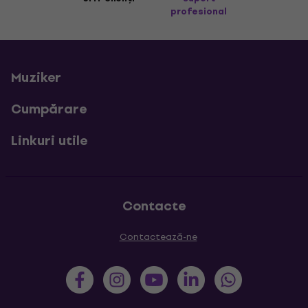
profesional
Muziker
Cumpărare
Linkuri utile
Contacte
Contactează-ne