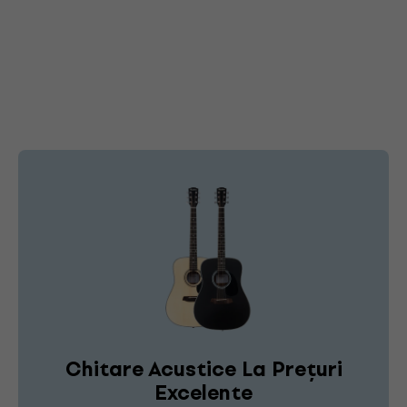
Chitare Acustice La Prețuri
Excelente