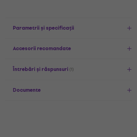
Parametrii și specificații
Accesorii recomandate
Întrebări și răspunsuri
(1)
Documente