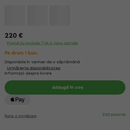
220 €
Prețul nu include TVA și taxe vamale
Pe drum 1 buc.
Disponibile în termen de o săptămână
Urmărește disponibilitatea
Informații despre livrare
Adaugă în coș
220 puncte
Pune o intrebare