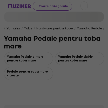
Toate categoriile
Yamaha
Tobe
Hardware pentru tobe
Yamaha Pedale pe
Yamaha Pedale pentru toba
mare
Yamaha Pedale simple
Yamaha Pedale duble
pentru toba mare
pentru toba mare
Pedale pentru toba mare
- toate