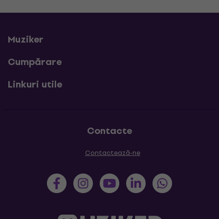
Muziker
Cumpărare
Linkuri utile
Contacte
Contactează-ne