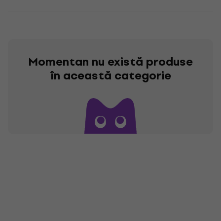
Momentan nu există produse
în această categorie