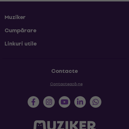
Muziker
Cumpărare
Linkuri utile
Contacte
Contactează-ne