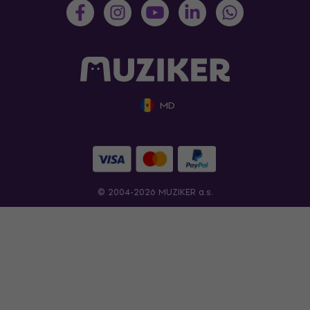
MD
© 2004-2026 MUZIKER a.s.