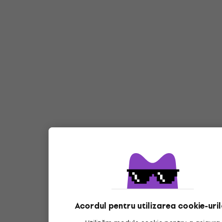
Acordul pentru utilizarea cookie-uri