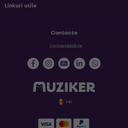
Linkuri utile
Contacte
Contactează-ne
MD