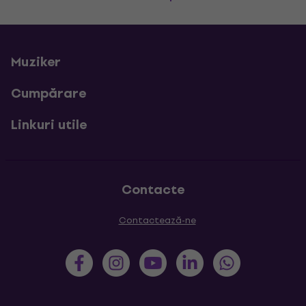
Muziker
Cumpărare
Linkuri utile
Contacte
Contactează-ne