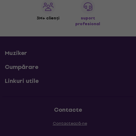
3M+ clienți
suport
profesional
Muziker
Cumpărare
Linkuri utile
Contacte
Contactează-ne