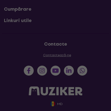
Cumpărare
Linkuri utile
Contacte
Contactează-ne
MD