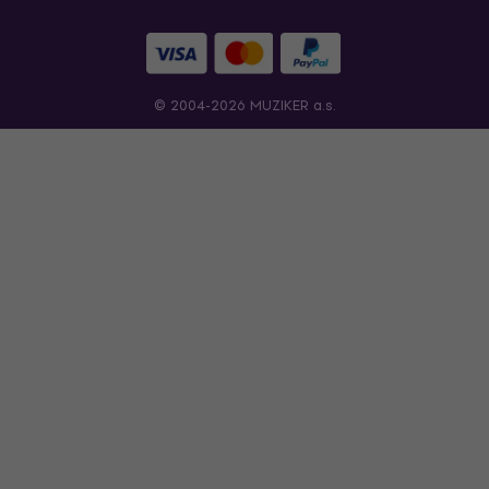
© 2004-2026 MUZIKER a.s.