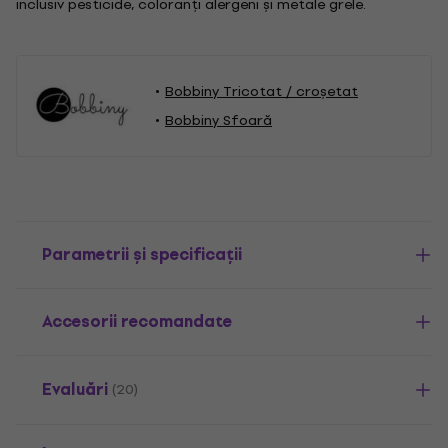
inclusiv pesticide, coloranți alergeni și metale grele.
Bobbiny Tricotat / croșetat
Bobbiny Sfoară
Parametrii și specificații
Accesorii recomandate
Evaluări
(20)