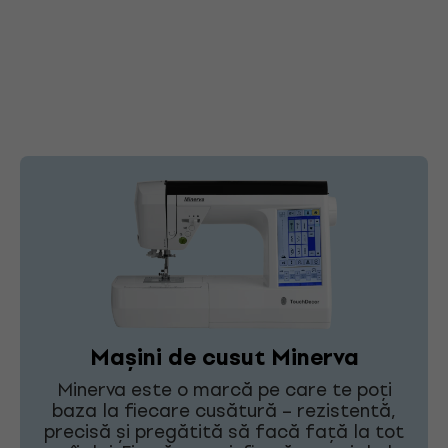
Mașini de cusut Minerva
Minerva este o marcă pe care te poți
baza la fiecare cusătură – rezistentă,
precisă și pregătită să facă față la tot