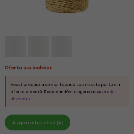
Oferta s-a încheiat
Acest produs nu se mai fabrică sau nu este parte din
oferta curentă. Recomandăm alegerea unui
produs
alternativ
.
Alege o alternativă (4)