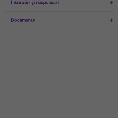
Întrebări și răspunsuri
Documente