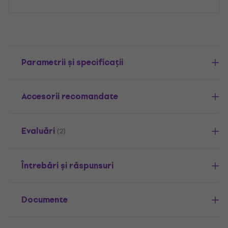
Parametrii și specificații
Accesorii recomandate
Evaluări
(2)
Întrebări și răspunsuri
Documente