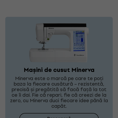
Mașini de cusut Minerva
Minerva este o marcă pe care te poți
baza la fiecare cusătură – rezistentă,
precisă și pregătită să facă față la tot
ce îi dai. Fie că repari, fie că creezi de la
zero, cu Minerva duci fiecare idee până la
capăt.