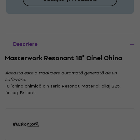
Descriere
Masterwork Resonant 18" Cinel China
Aceasta este o traducere automată generată de un
software:
18 "china chimică din seria Resonat. Material: aliaj B25,
finisaj: Briliant.