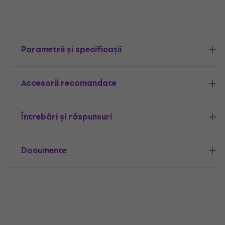
Parametrii și specificații
Accesorii recomandate
Întrebări și răspunsuri
Documente