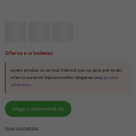
Oferta s-a încheiat
Acest produs nu se mai fabrică sau nu este parte din
oferta curentă. Recomandăm alegerea unui
produs
alternativ
.
Alege o alternativă (4)
Pune o intrebare