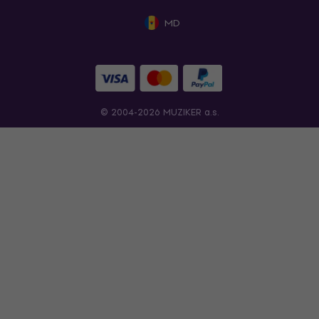
MD
© 2004-2026 MUZIKER a.s.