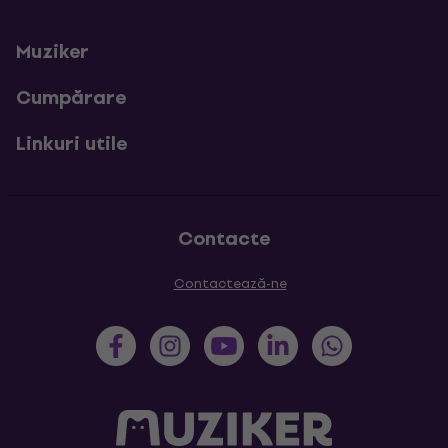
Muziker
Cumpărare
Linkuri utile
Contacte
Contactează-ne