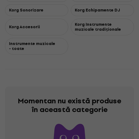
Korg Sonorizare
Korg Echipamente DJ
Korg Instrumente
Korg Accesorii
muzicale tradiționale
Instrumente muzicale
- toate
Momentan nu există produse
în această categorie