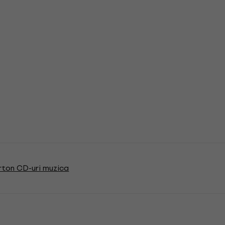
rton CD-uri muzica