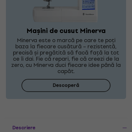
Mașini de cusut Minerva
Minerva este o marcă pe care te poți
baza la fiecare cusătură – rezistentă,
precisă și pregătită să facă față la tot
ce îi dai. Fie că repari, fie că creezi de la
zero, cu Minerva duci fiecare idee până la
capăt.
Descoperă
Descriere