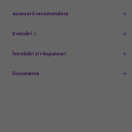
Accesorii recomandate
Evaluări
(1)
Întrebări și răspunsuri
Documente