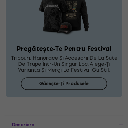
Pregătește-Te Pentru Festival
Tricouri, Hanorace Și Accesorii De La Sute
De Trupe Într-Un Singur Loc. Alege-Ți
Varianta Și Mergi La Festival Cu Stil.
Găsește-Ți Produsele
Descriere