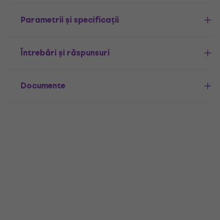
Parametrii și specificații
Întrebări și răspunsuri
Documente