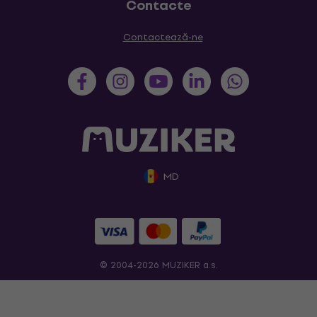
Contacte
Contactează-ne
MD
© 2004-2026 MUZIKER a.s.