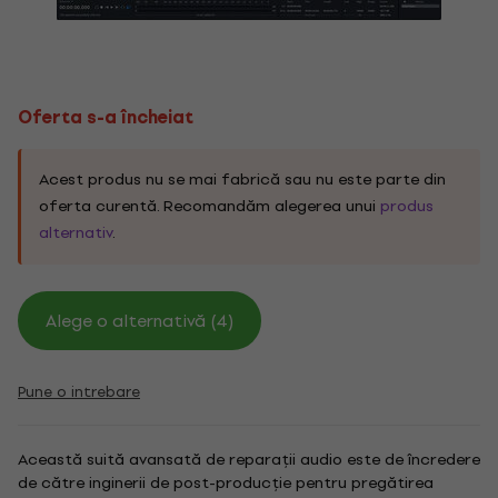
Oferta s-a încheiat
Acest produs nu se mai fabrică sau nu este parte din
oferta curentă. Recomandăm alegerea unui
produs
alternativ
.
Alege o alternativă (4)
Pune o intrebare
Această suită avansată de reparații audio este de încredere
de către inginerii de post-producție pentru pregătirea