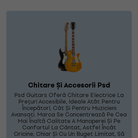
Chitare Și Accesorii Psd
Psd Guitars Oferă Chitare Electrice La
Prețuri Accesibile, Ideale Atât Pentru
Începători, Cât Și Pentru Muzicieni
Avansați. Marca Se Concentrează Pe Cea
Mai Înaltă Calitate A Manoperei Și Pe
Confortul La Cântat, Astfel Încât
Oricine, Chiar Și Cu Un Buget Limitat, Să