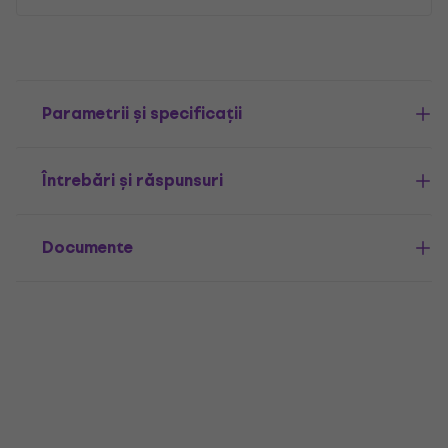
Parametrii și specificații
Întrebări și răspunsuri
Documente