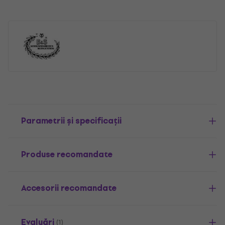
Parametrii și specificații
Produse recomandate
Accesorii recomandate
Evaluări
(1)