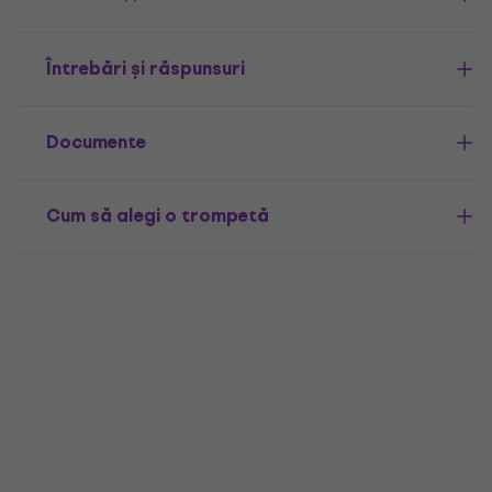
Întrebări și răspunsuri
Documente
Cum să alegi o trompetă