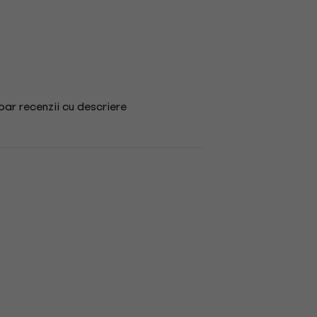
ar recenzii cu descriere