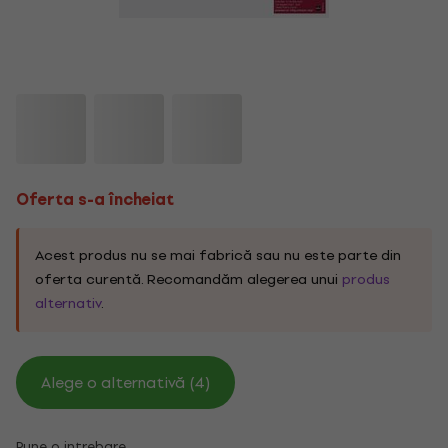
Oferta s-a încheiat
Acest produs nu se mai fabrică sau nu este parte din
oferta curentă. Recomandăm alegerea unui
produs
alternativ
.
Alege o alternativă (4)
Pune o intrebare