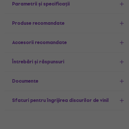
Parametrii și specificații
Produse recomandate
Accesorii recomandate
Întrebări și răspunsuri
Documente
Sfaturi pentru îngrijirea discurilor de vinil