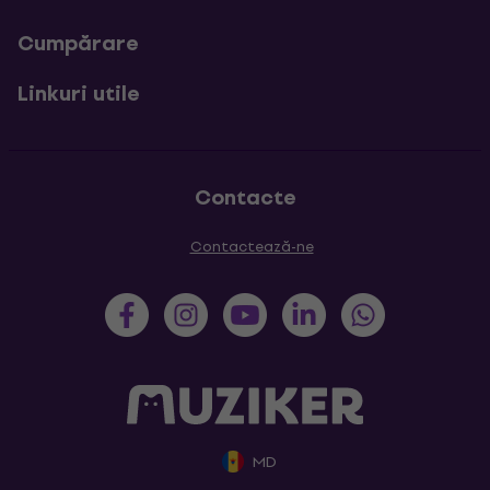
Cumpărare
Linkuri utile
Contacte
Contactează-ne
MD