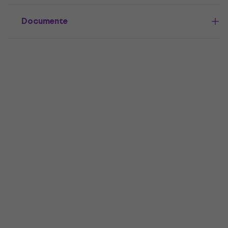
Documente