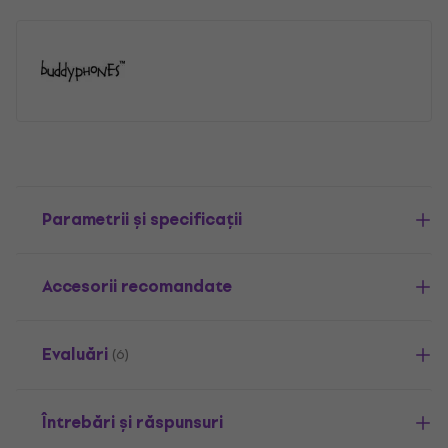
Parametrii și specificații
Accesorii recomandate
Evaluări
(6)
Întrebări și răspunsuri