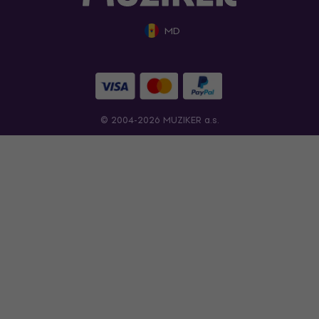
MD
© 2004-2026 MUZIKER a.s.