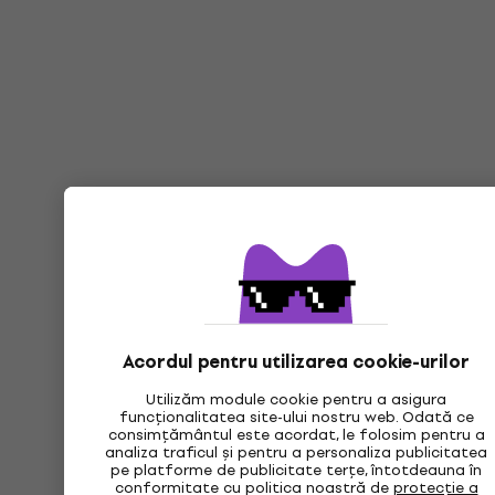
Acordul pentru utilizarea cookie-urilor
Utilizăm module cookie pentru a asigura
funcționalitatea site-ului nostru web. Odată ce
consimțământul este acordat, le folosim pentru a
analiza traficul și pentru a personaliza publicitatea
pe platforme de publicitate terțe, întotdeauna în
conformitate cu politica noastră de
protecție a