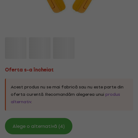
Oferta s-a încheiat
Acest produs nu se mai fabrică sau nu este parte din
oferta curentă. Recomandăm alegerea unui
produs
alternativ
.
Alege o alternativă (4)