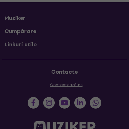
Muziker
Cumpărare
Linkuri utile
Contacte
Contactează-ne