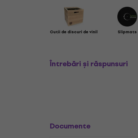
Cutii de discuri de vinil
Slipmats
Întrebări și răspunsuri
Documente