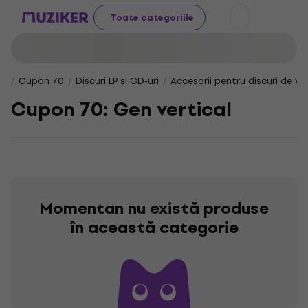
Toate categoriile
Cupon 70
Discuri LP și CD-uri
Accesorii pentru discuri de vini
Cupon 70: Gen vertical
Momentan nu există produse
în această categorie