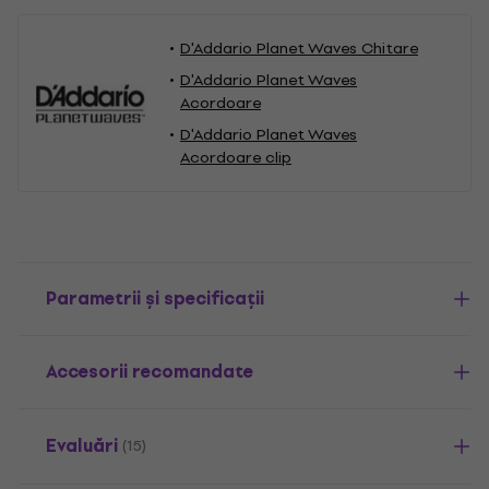
D'Addario Planet Waves Chitare
D'Addario Planet Waves
Acordoare
D'Addario Planet Waves
Acordoare clip
Parametrii și specificații
Accesorii recomandate
Evaluări
(15)