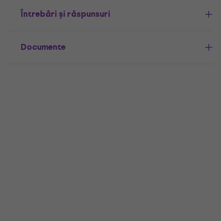
Întrebări și răspunsuri
Documente