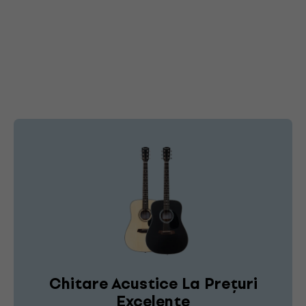
Chitare Acustice La Prețuri
Excelente