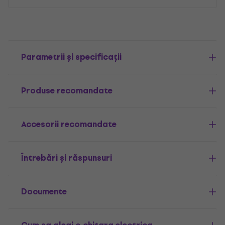
Parametrii și specificații
Produse recomandate
Accesorii recomandate
Întrebări și răspunsuri
Documente