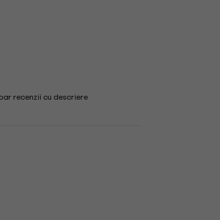
ar recenzii cu descriere