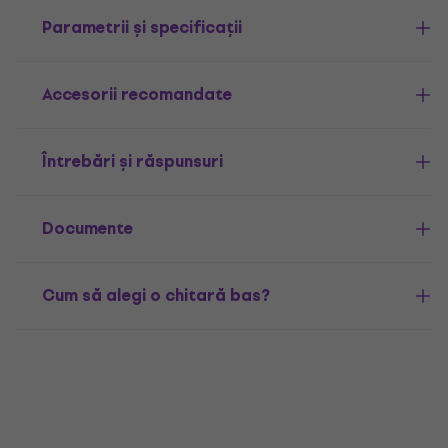
Parametrii și specificații
Accesorii recomandate
Întrebări și răspunsuri
Documente
Cum să alegi o chitară bas?