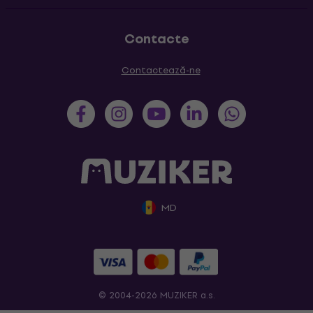
Contacte
Contactează-ne
MD
© 2004-2026 MUZIKER a.s.