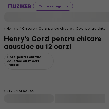
Toate categoriile
Henry's
Chitare
Corzi pentru chitare
Corzi pentru chitar
Henry's Corzi pentru chitare
acustice cu 12 corzi
Corzi pentru chitare
acustice cu 12 corzi
- toate
1 - 1 de
1 produse
Filtrare