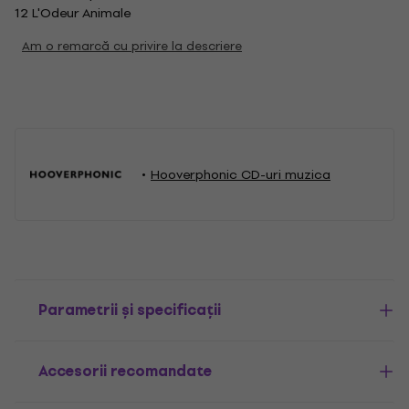
12 L'Odeur Animale
Am o remarcă cu privire la descriere
Hooverphonic CD-uri muzica
Parametrii și specificații
Accesorii recomandate