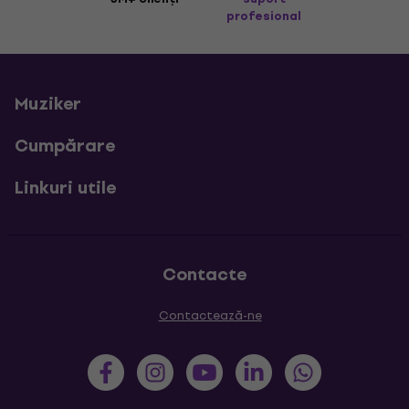
profesional
Muziker
Cumpărare
Linkuri utile
Contacte
Contactează-ne