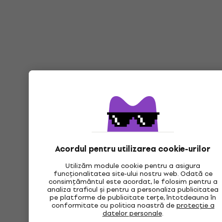
Acordul pentru utilizarea cookie-urilor
Utilizăm module cookie pentru a asigura
funcționalitatea site-ului nostru web. Odată ce
consimțământul este acordat, le folosim pentru a
analiza traficul și pentru a personaliza publicitatea
pe platforme de publicitate terțe, întotdeauna în
conformitate cu politica noastră de
protecție a
datelor personale
.