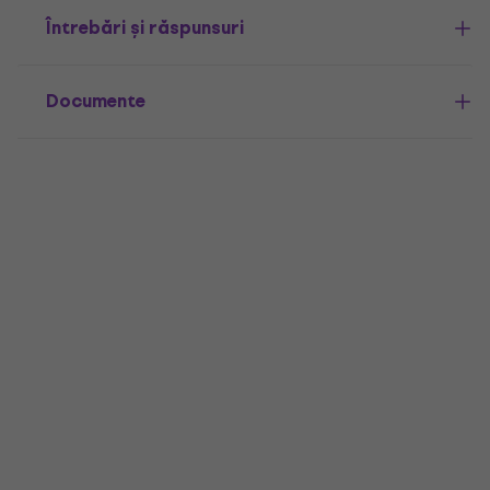
Întrebări și răspunsuri
Documente