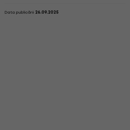
Data publicării
26.09.2025