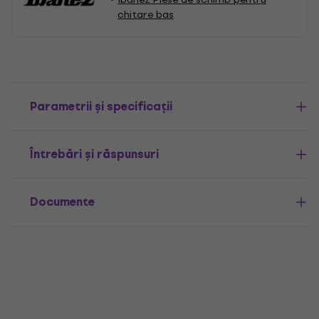
chitare bas
Parametrii și specificații
Întrebări și răspunsuri
Documente