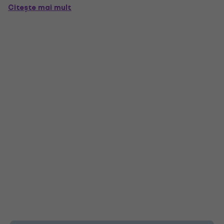
Citește mai mult