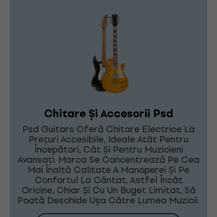
Chitare Și Accesorii Psd
Psd Guitars Oferă Chitare Electrice La
Prețuri Accesibile, Ideale Atât Pentru
Începători, Cât Și Pentru Muzicieni
Avansați. Marca Se Concentrează Pe Cea
Mai Înaltă Calitate A Manoperei Și Pe
Confortul La Cântat, Astfel Încât
Oricine, Chiar Și Cu Un Buget Limitat, Să
Poată Deschide Ușa Către Lumea Muzicii.