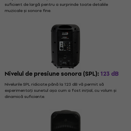
suficient de largă pentru a surprinde toate detaliile
muzicale și sonore fine.
Nivelul de presiune sonora (SPL):
123 dB
Nivelurile SPL ridicate până la 123 dB vă permit să
experimentați sunetul așa cum a fost inițial, cu volum și
dinamică suficiente.