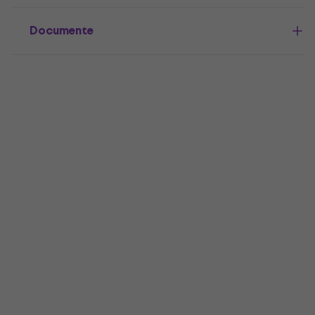
Documente