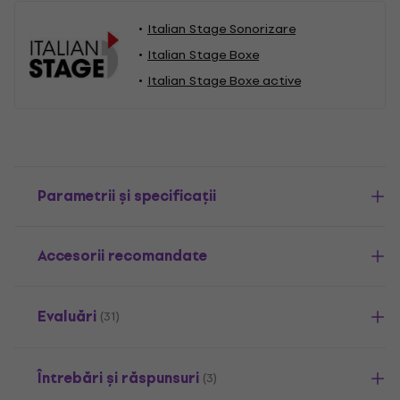
Italian Stage Sonorizare
Italian Stage Boxe
Italian Stage Boxe active
Parametrii și specificații
Accesorii recomandate
Evaluări
(31)
Întrebări și răspunsuri
(3)