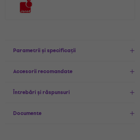
Parametrii și specificații
Accesorii recomandate
Întrebări și răspunsuri
Documente