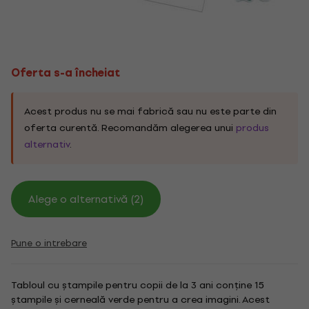
Oferta s-a încheiat
Acest produs nu se mai fabrică sau nu este parte din
oferta curentă. Recomandăm alegerea unui
produs
alternativ
.
Alege o alternativă (2)
Pune o intrebare
Tabloul cu ștampile pentru copii de la 3 ani conține 15
ștampile și cerneală verde pentru a crea imagini. Acest