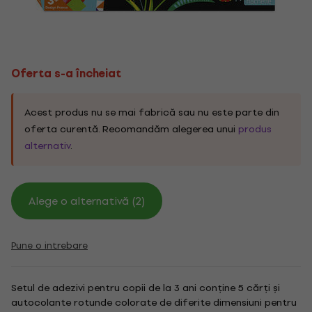
Oferta s-a încheiat
Acest produs nu se mai fabrică sau nu este parte din
oferta curentă. Recomandăm alegerea unui
produs
alternativ
.
Alege o alternativă (2)
Pune o intrebare
Setul de adezivi pentru copii de la 3 ani conține 5 cărți și
autocolante rotunde colorate de diferite dimensiuni pentru