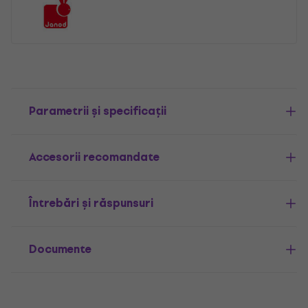
Parametrii și specificații
Accesorii recomandate
Întrebări și răspunsuri
Documente