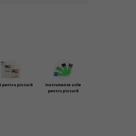
 pentru pictură
Instrumente utile
pentru pictură