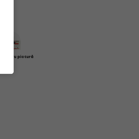
 pentru pictură