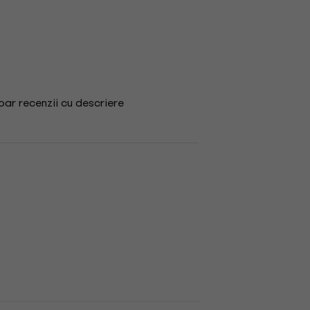
ar recenzii cu descriere