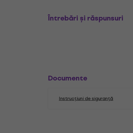
Întrebări și răspunsuri
Documente
Instrucțiuni de siguranță