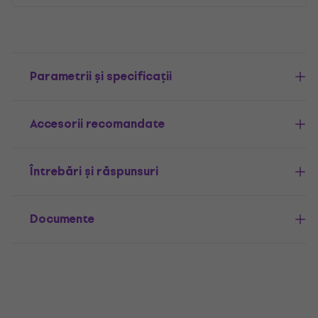
Parametrii și specificații
Accesorii recomandate
Întrebări și răspunsuri
Documente