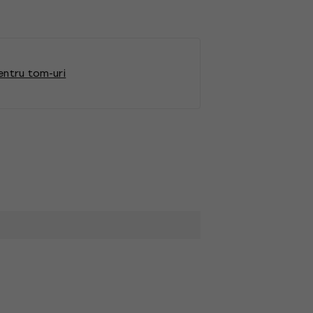
entru tom-uri