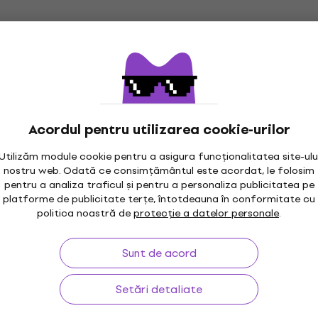
Acordul pentru utilizarea cookie-urilor
Utilizăm module cookie pentru a asigura funcționalitatea site-ulu
nostru web. Odată ce consimțământul este acordat, le folosim
pentru a analiza traficul și pentru a personaliza publicitatea pe
platforme de publicitate terțe, întotdeauna în conformitate cu
politica noastră de
protecție a datelor personale
.
Sunt de acord
Setări detaliate