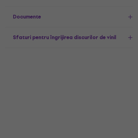
Documente
Sfaturi pentru îngrijirea discurilor de vinil