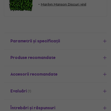
Marilyn Manson Discuri vinil
Parametrii și specificații
Produse recomandate
Accesorii recomandate
Evaluări
(1)
Întrebări și răspunsuri