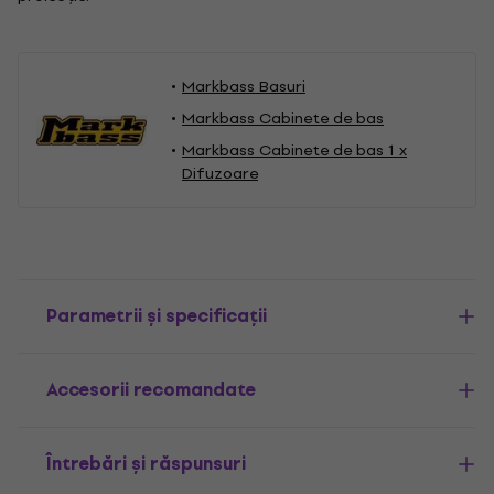
Markbass Basuri
Markbass Cabinete de bas
Markbass Cabinete de bas 1 x
Difuzoare
Parametrii și specificații
Accesorii recomandate
Întrebări și răspunsuri