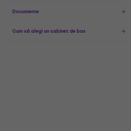
Documente
Cum să alegi un cabinet de bas