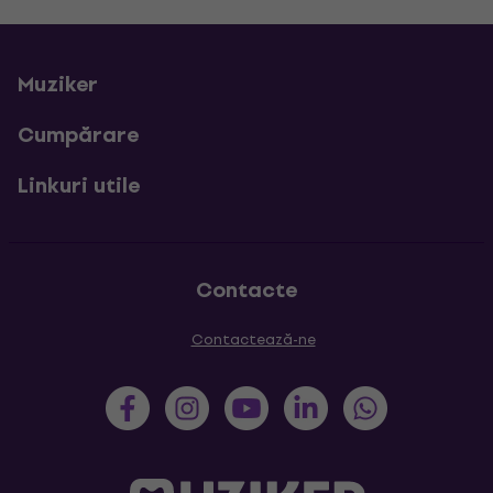
Muziker
Cumpărare
Linkuri utile
Contacte
Contactează-ne