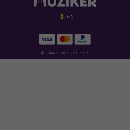
MD
© 2004-2026 MUZIKER a.s.