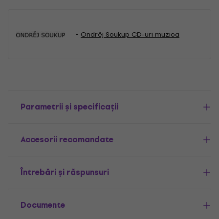
Ondrěj Soukup CD-uri muzica
Parametrii și specificații
Accesorii recomandate
Întrebări și răspunsuri
Documente