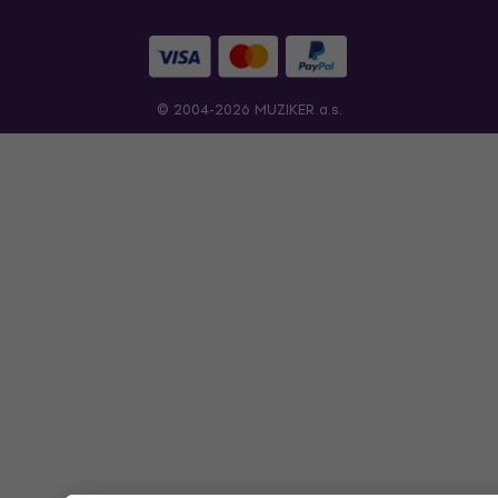
© 2004-2026 MUZIKER a.s.