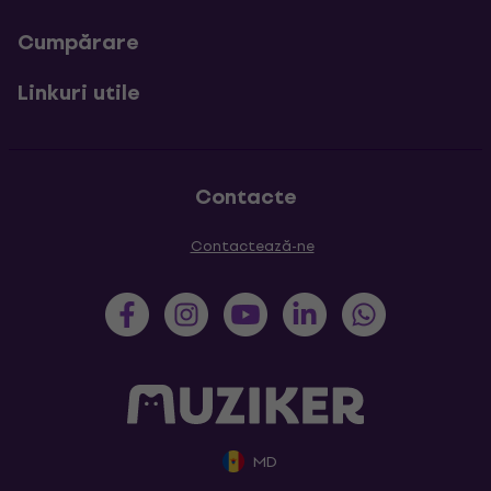
Cumpărare
Linkuri utile
Contacte
Contactează-ne
MD