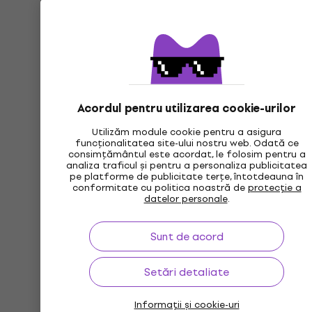
Acordul pentru utilizarea cookie-urilor
Utilizăm module cookie pentru a asigura
funcționalitatea site-ului nostru web. Odată ce
consimțământul este acordat, le folosim pentru a
analiza traficul și pentru a personaliza publicitatea
pe platforme de publicitate terțe, întotdeauna în
conformitate cu politica noastră de
protecție a
datelor personale
.
Sunt de acord
Setări detaliate
Informații și cookie-uri