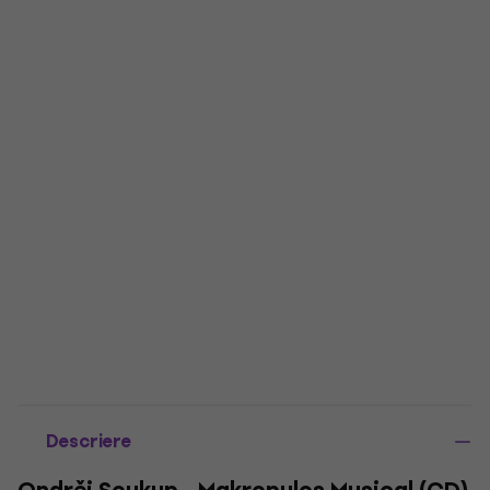
Descriere