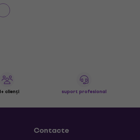
+ clienți
suport profesional
Contacte