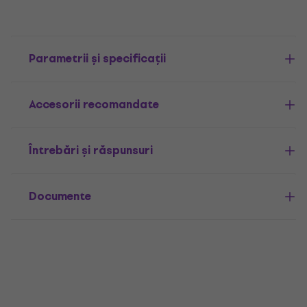
Parametrii și specificații
Accesorii recomandate
Întrebări și răspunsuri
Documente