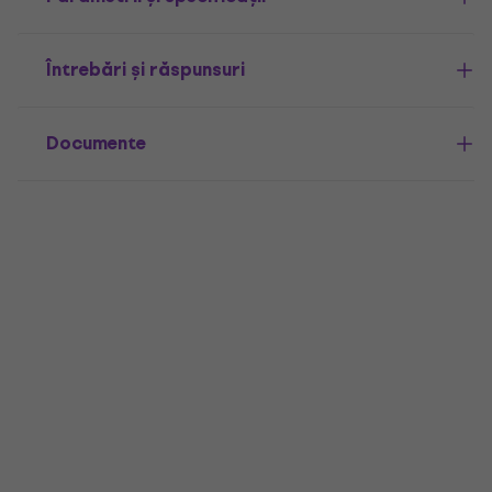
Întrebări și răspunsuri
Documente