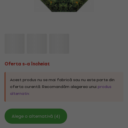
Oferta s-a încheiat
Acest produs nu se mai fabrică sau nu este parte din
oferta curentă. Recomandăm alegerea unui
produs
alternativ
.
Alege o alternativă (4)